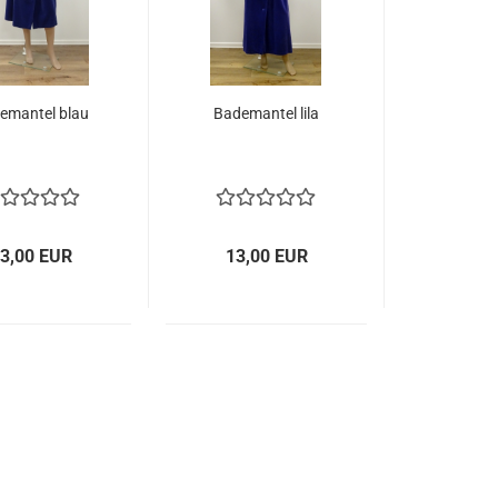
emantel blau
Bademantel lila
3,00 EUR
13,00 EUR