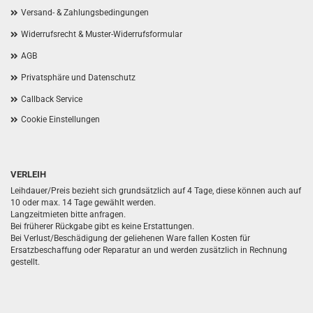
Versand- & Zahlungsbedingungen
Widerrufsrecht & Muster-Widerrufsformular
AGB
Privatsphäre und Datenschutz
Callback Service
Cookie Einstellungen
VERLEIH
Leihdauer/Preis bezieht sich grundsätzlich auf 4 Tage, diese können auch auf
10 oder max. 14 Tage gewählt werden.
Langzeitmieten bitte anfragen.
Bei früherer Rückgabe gibt es keine Erstattungen.
Bei Verlust/Beschädigung der geliehenen Ware fallen Kosten für
Ersatzbeschaffung oder Reparatur an und werden zusätzlich in Rechnung
gestellt.