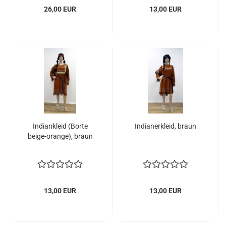
26,00 EUR
13,00 EUR
Indiankleid (Borte
Indianerkleid, braun
beige-orange), braun
13,00 EUR
13,00 EUR