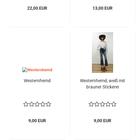
22,00 EUR
13,00 EUR
Westernhemd
Westernhemd, weiß mit
brauner Stickerei
9,00 EUR
9,00 EUR