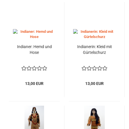
Indianer: Hemd und
Indianerin: Kleid mit
Hose
Gürtelschurz
13,00 EUR
13,00 EUR