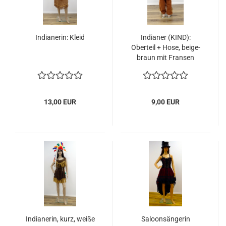
Indianerin: Kleid
Indianer (KIND):
Oberteil + Hose, beige-
braun mit Fransen
13,00 EUR
9,00 EUR
Indianerin, kurz, weiße
Saloonsängerin