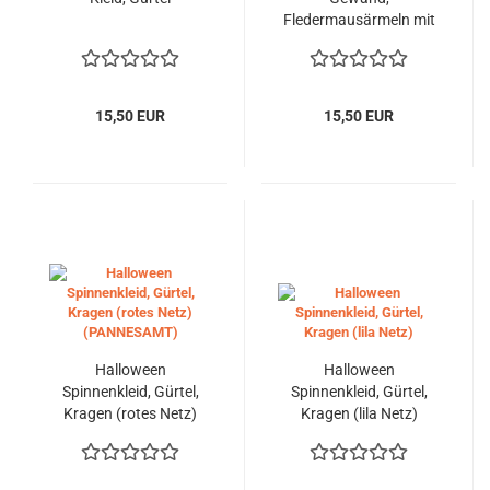
Fledermausärmeln mit
orange Einsatz mit
Spinnenmuster so auch
Kragen+Gürtel
15,50 EUR
15,50 EUR
Halloween
Halloween
Spinnenkleid, Gürtel,
Spinnenkleid, Gürtel,
Kragen (rotes Netz)
Kragen (lila Netz)
(PANNESAMT)