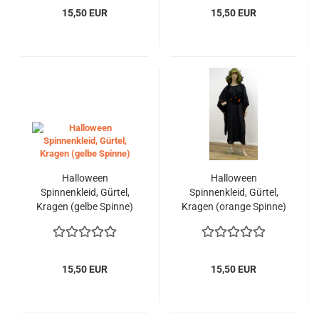
15,50 EUR
15,50 EUR
Halloween
Halloween
Spinnenkleid, Gürtel,
Spinnenkleid, Gürtel,
Kragen (gelbe Spinne)
Kragen (orange Spinne)
15,50 EUR
15,50 EUR