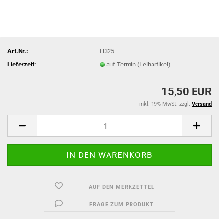
Art.Nr.:
H325
Lieferzeit:
auf Termin (Leihartikel)
15,50 EUR
inkl. 19% MwSt. zzgl.
Versand
AUF DEN MERKZETTEL
FRAGE ZUM PRODUKT