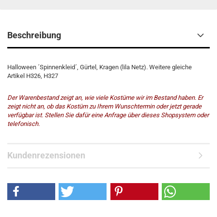
Beschreibung
Halloween ´Spinnenkleid´, Gürtel, Kragen (lila Netz). Weitere gleiche
Artikel H326, H327
Der Warenbestand zeigt an, wie viele Kostüme wir im Bestand haben. Er
zeigt nicht an, ob das Kostüm zu Ihrem Wunschtermin oder jetzt gerade
verfügbar ist. Stellen Sie dafür eine Anfrage über dieses Shopsystem oder
telefonisch.
Kundenrezensionen