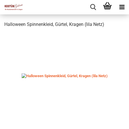
Halloween Spinnenkleid, Gürtel, Kragen (lila Netz)