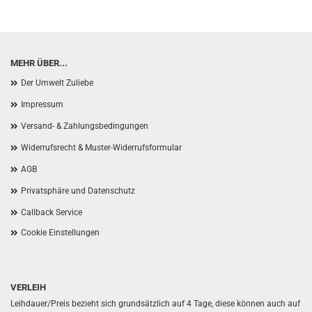
MEHR ÜBER...
Der Umwelt Zuliebe
Impressum
Versand- & Zahlungsbedingungen
Widerrufsrecht & Muster-Widerrufsformular
AGB
Privatsphäre und Datenschutz
Callback Service
Cookie Einstellungen
VERLEIH
Leihdauer/Preis bezieht sich grundsätzlich auf 4 Tage, diese können auch auf